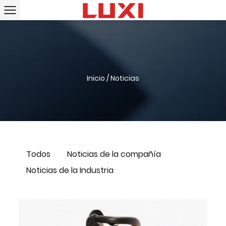
Inicio
/
Noticias
Todos
Noticias de la compañía
Noticias de la Industria