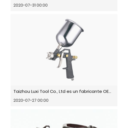
2020-07-31 00:00
Taizhou Luxi Tool Co., Ltd es un fabricante OEM de herramientas neumáticas
2020-07-27 00:00