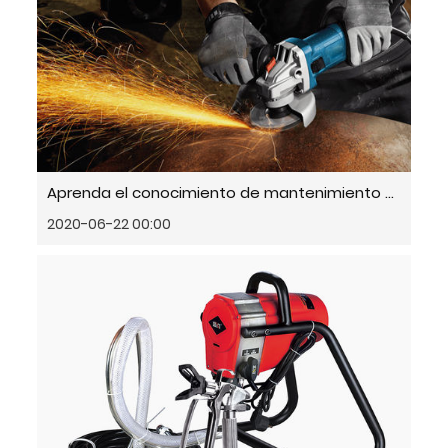
Aprenda el conocimiento de mantenimiento correcto de las herramientas neumáticas
2020-06-22 00:00