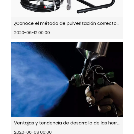
¿Conoce el método de pulverización correcto para el pulverizador de pintura sin aire?
2020-06-12 00:00
Ventajas y tendencia de desarrollo de las herramientas neumáticas
2020-06-08 00:00