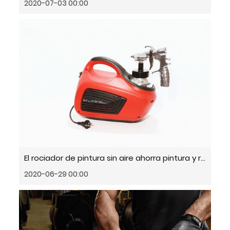
2020-07-03 00:00
El rociador de pintura sin aire ahorra pintura y rocía uniformemente
2020-06-29 00:00