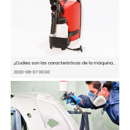
¿Cuáles son las características de la máquina de pulverización de pintura eléctrica?
2020-08-07 00:00