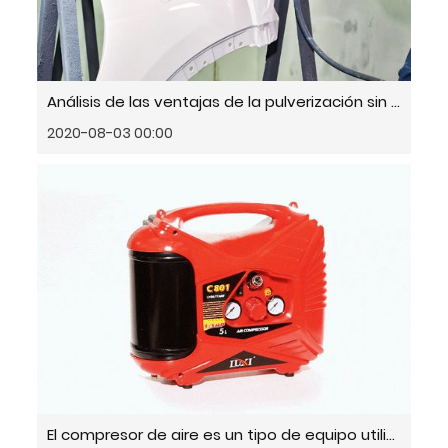
Análisis de las ventajas de la pulverización sin aire de alta presión y la pulverización tradicional
2020-08-03 00:00
El compresor de aire es un tipo de equipo utilizado para comprimir gas