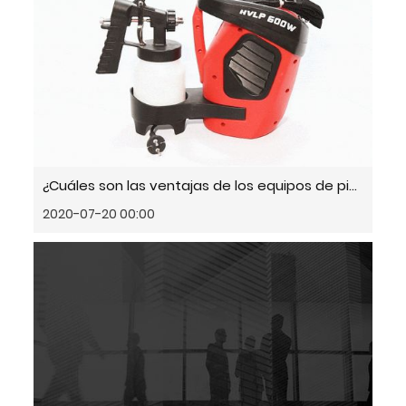
¿Cuáles son las ventajas de los equipos de pintura automática?
2020-07-20 00:00