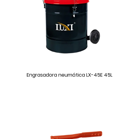
Engrasadora neumática LX-45E 45L