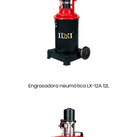
Engrasadora neumática LX-12A 12L