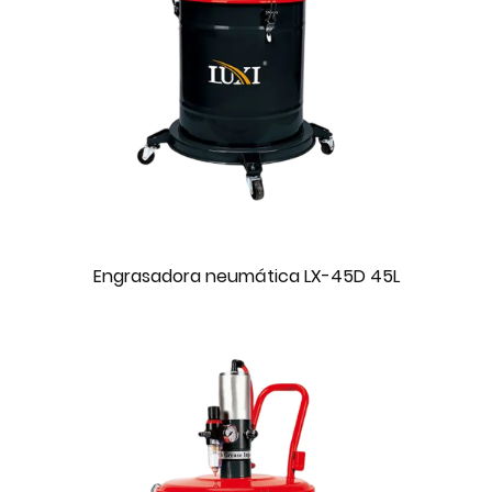
Engrasadora neumática LX-45D 45L