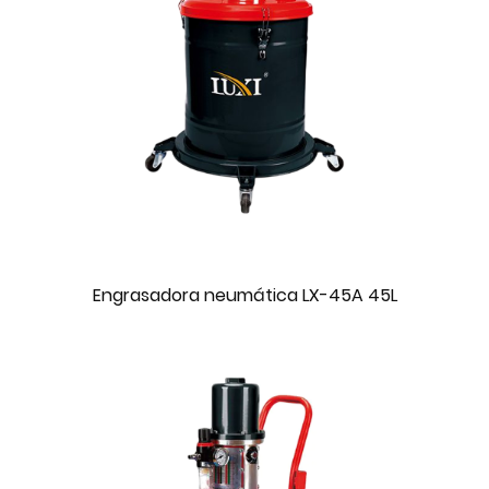
Engrasadora neumática LX-45A 45L