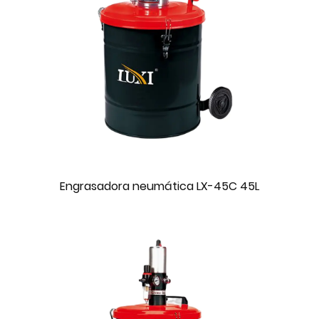
Engrasadora neumática LX-45C 45L