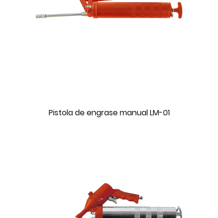
Pistola de engrase manual LM-01