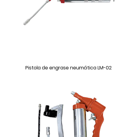
Pistola de engrase neumática LM-02