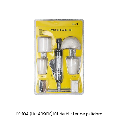
LX-104 (LX-4090K) Kit de blíster de pulidora