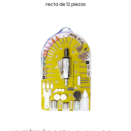
recta de 12 piezas