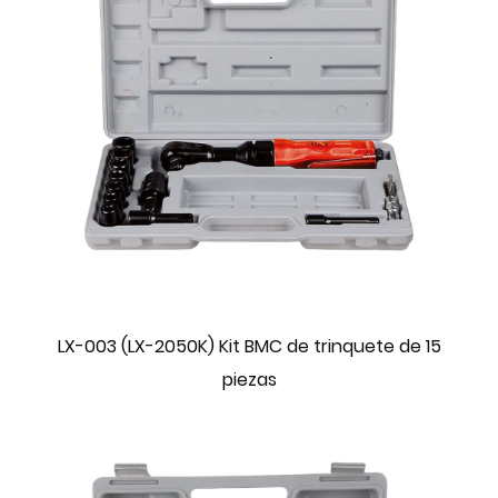
LX-003 (LX-2050K) Kit BMC de trinquete de 15
piezas