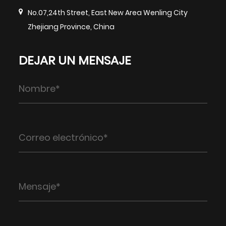
No.07,24th Street, East New Area Wenling City
Zhejiang Province, China
DEJAR UN MENSAJE