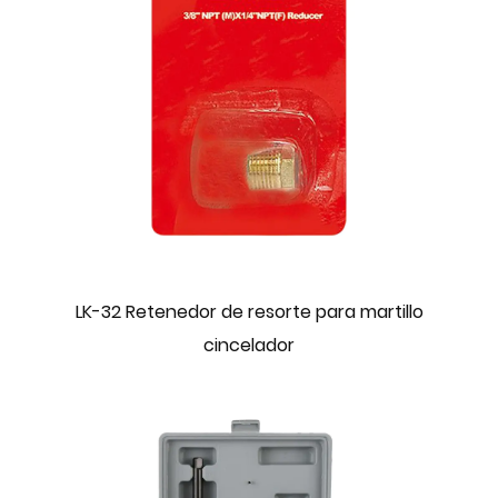
LK-32 Retenedor de resorte para martillo
cincelador