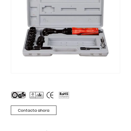
Contacta ahora