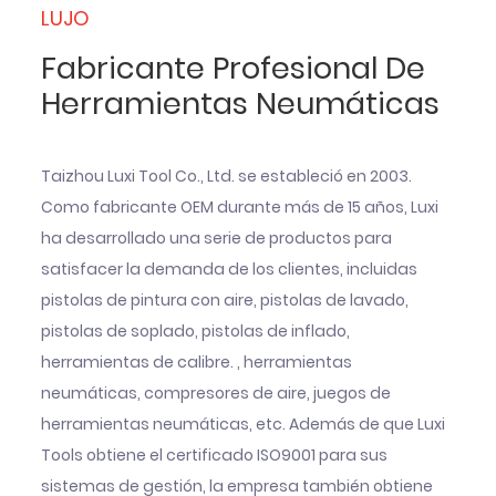
LUJO
Fabricante Profesional De
Herramientas Neumáticas
Taizhou Luxi Tool Co., Ltd. se estableció en 2003.
Como fabricante OEM durante más de 15 años, Luxi
ha desarrollado una serie de productos para
satisfacer la demanda de los clientes, incluidas
pistolas de pintura con aire, pistolas de lavado,
pistolas de soplado, pistolas de inflado,
herramientas de calibre. , herramientas
neumáticas, compresores de aire, juegos de
herramientas neumáticas, etc. Además de que Luxi
Tools obtiene el certificado ISO9001 para sus
sistemas de gestión, la empresa también obtiene