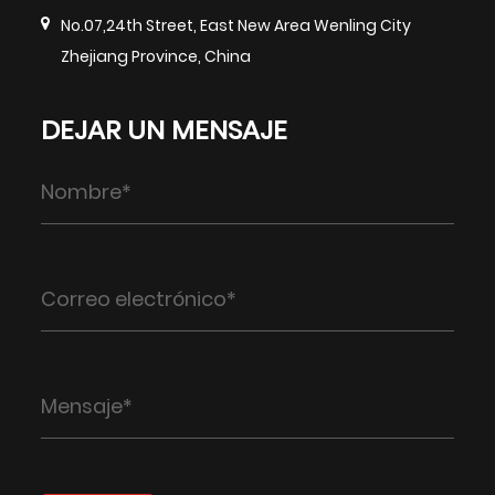
No.07,24th Street, East New Area Wenling City
Zhejiang Province, China
DEJAR UN MENSAJE