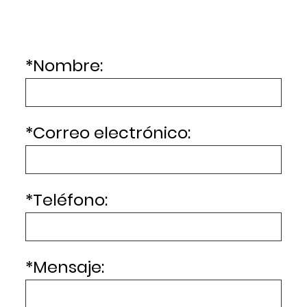
*
Nombre:
*
Correo electrónico:
*
Teléfono:
*
Mensaje: