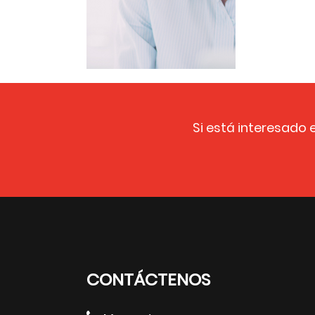
Si está interesado 
CONTÁCTENOS