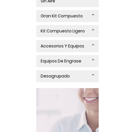
Sin Aire
Gran Kit Compuesto
Kit Compuesto Ligero
Accesorios Y Equipos
Equipos De Engrase
Desagrupado