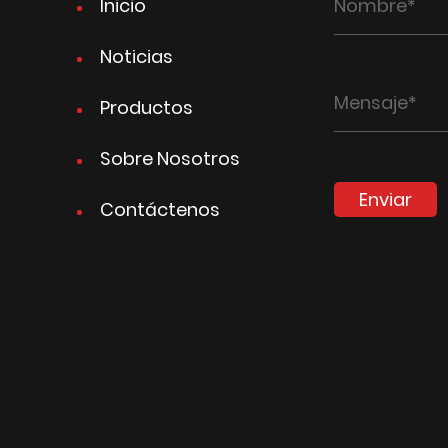
Inicio
Noticias
Productos
Sobre Nosotros
Enviar
Contáctenos