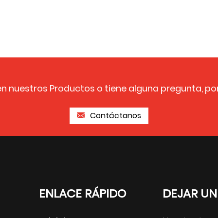
en nuestros Productos o tiene alguna pregunta, po
Contáctanos
ENLACE RÁPIDO
DEJAR UN