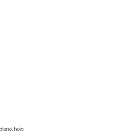
plano, hoja