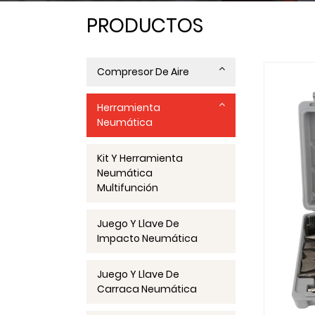
PRODUCTOS
Compresor De Aire
Herramienta
Neumática
Kit Y Herramienta
Neumática
Multifunción
Juego Y Llave De
Impacto Neumática
Juego Y Llave De
Carraca Neumática