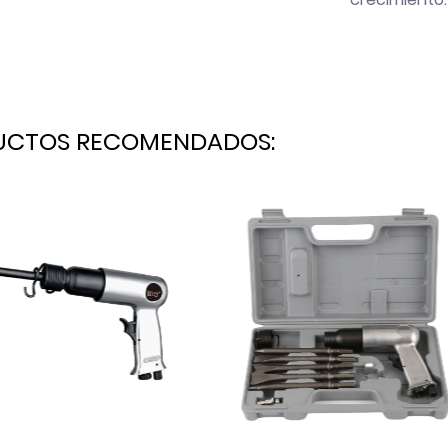
UCTOS RECOMENDADOS: