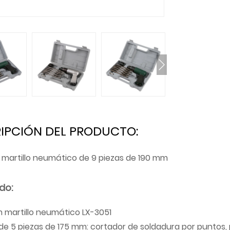
IPCIÓN DEL PRODUCTO:
 martillo neumático de 9 piezas de 190 mm
do:
 martillo neumático LX-3051
de 5 piezas de 175 mm: cortador de soldadura por puntos, 