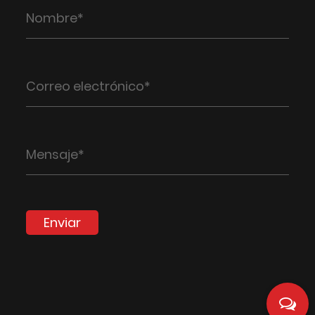
Enviar