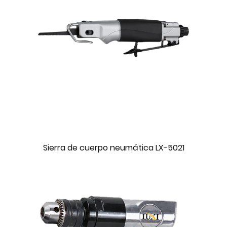
Sierra de cuerpo neumática LX-5021