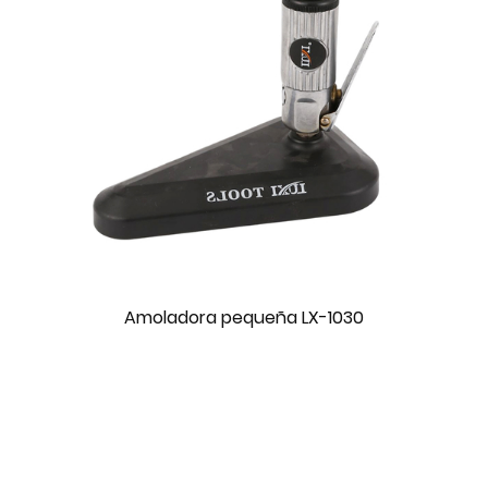
Amoladora pequeña LX-1030