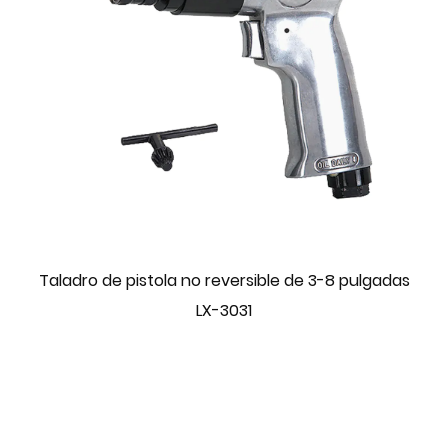
Taladro de pistola no reversible de 3-8 pulgadas
LX-3031