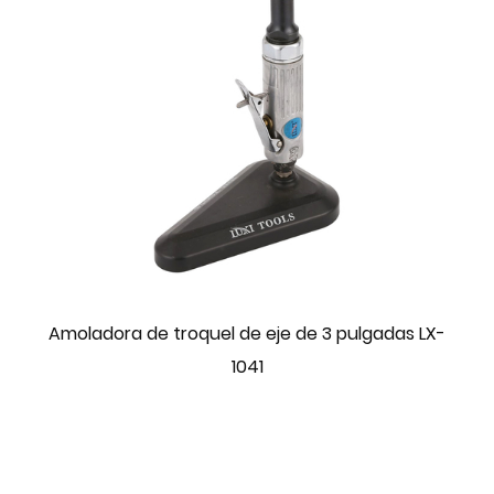
Amoladora de troquel de eje de 3 pulgadas LX-
1041