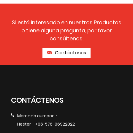
Si está interesado en nuestros Productos
o tiene alguna pregunta, por favor
consúltenos.
Contáctanos
CONTÁCTENOS
Mercado europeo：
Hester：+86-576-86922822