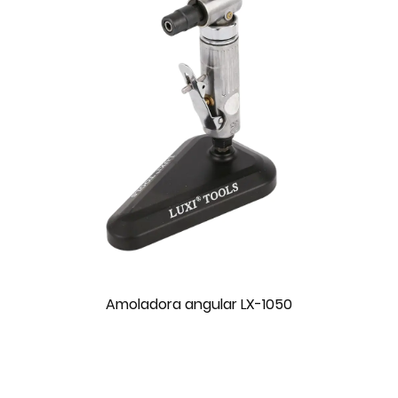
Amoladora angular LX-1050