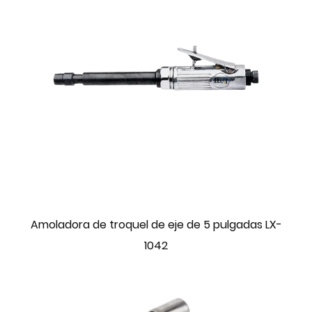
Amoladora de troquel de eje de 5 pulgadas LX-
1042