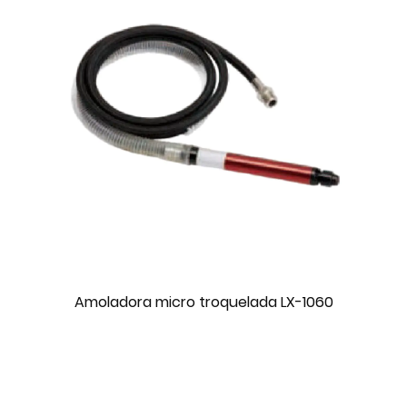
Amoladora micro troquelada LX-1060