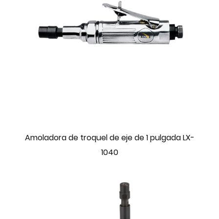
Amoladora de troquel de eje de 1 pulgada LX-
1040