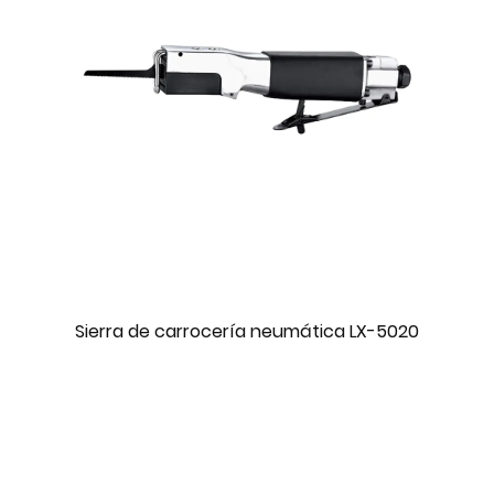
Sierra de carrocería neumática LX-5020