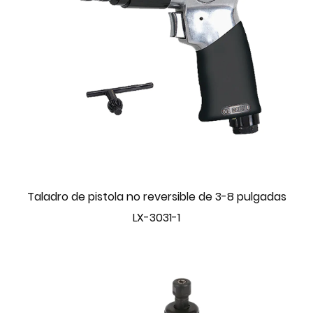
Taladro de pistola no reversible de 3-8 pulgadas
LX-3031-1