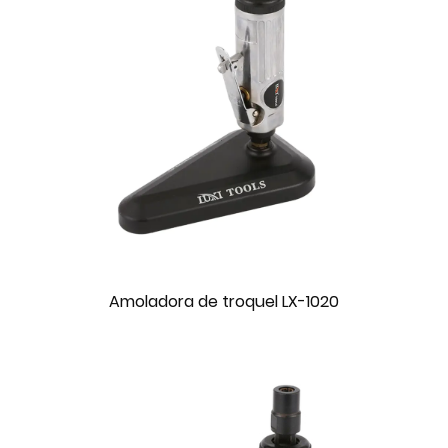
Amoladora de troquel LX-1020