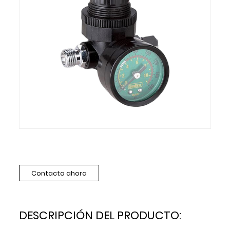
Contacta ahora
DESCRIPCIÓN DEL PRODUCTO: