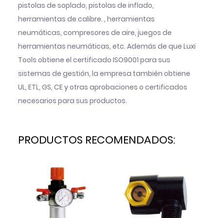
pistolas de soplado, pistolas de inflado,
herramientas de calibre. , herramientas
neumáticas, compresores de aire, juegos de
herramientas neumáticas, etc. Además de que Luxi
Tools obtiene el certificado ISO9001 para sus
sistemas de gestión, la empresa también obtiene
UL, ETL, GS, CE y otras aprobaciones o certificados
necesarios para sus productos.
PRODUCTOS RECOMENDADOS: