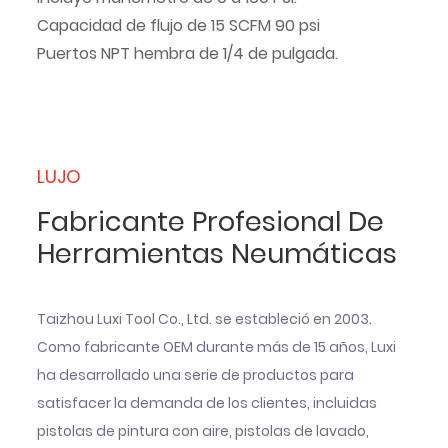
Capacidad de flujo de 15 SCFM 90 psi
Puertos NPT hembra de 1/4 de pulgada.
LUJO
Fabricante Profesional De
Herramientas Neumáticas
Taizhou Luxi Tool Co., Ltd. se estableció en 2003.
Como fabricante OEM durante más de 15 años, Luxi
ha desarrollado una serie de productos para
satisfacer la demanda de los clientes, incluidas
pistolas de pintura con aire, pistolas de lavado,