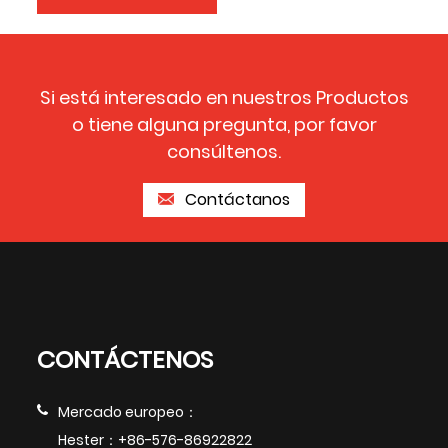
Si está interesado en nuestros Productos
o tiene alguna pregunta, por favor
consúltenos.
Contáctanos
CONTÁCTENOS
Mercado europeo：
Hester：+86-576-86922822