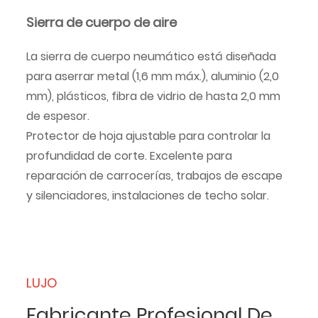
Sierra de cuerpo de aire
La sierra de cuerpo neumático está diseñada
para aserrar metal (1,6 mm máx.), aluminio (2,0
mm), plásticos, fibra de vidrio de hasta 2,0 mm
de espesor.
Protector de hoja ajustable para controlar la
profundidad de corte. Excelente para
reparación de carrocerías, trabajos de escape
y silenciadores, instalaciones de techo solar.
LUJO
Fabricante Profesional De