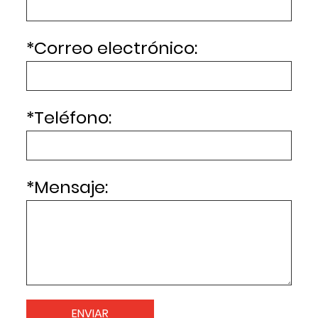
*
Correo electrónico:
*
Teléfono:
*
Mensaje: