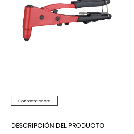
Contacta ahora
DESCRIPCIÓN DEL PRODUCTO: