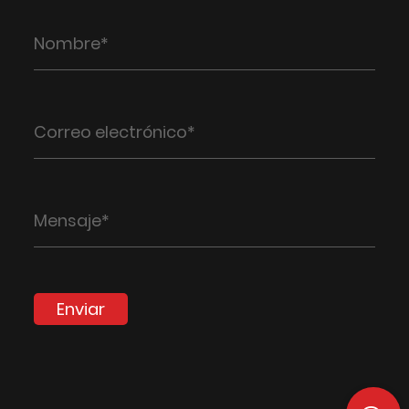
Enviar