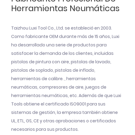
Herramientas Neumáticas
Taizhou Luxi Tool Co., Ltd. se estableció en 2003.
Como fabricante OEM durante más de 15 años, Luxi
ha desarrollado una serie de productos para
satisfacer la demanda de los clientes, incluidas
pistolas de pintura con aire, pistolas de lavado,
pistolas de soplado, pistolas de inflado,
herramientas de calibre. , herramientas
neumáticas, compresores de aire, juegos de
herramientas neumáticas, etc. Además de que Luxi
Tools obtiene el certificado ISO9001 para sus
sistemas de gestión, la empresa también obtiene
UL, ETL, GS, CE y otras aprobaciones o certificados
necesarios para sus productos.